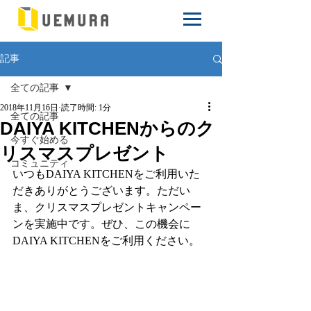
記事
全ての記事
2018年11月16日
読了時間: 1分
全ての記事
DAIYA KITCHENからのク
今すぐ始める
リスマスプレゼント
コミュニティ
いつもDAIYA KITCHENをご利用いた
だきありがとうございます。ただい
ま、クリスマスプレゼントキャンペー
ンを実施中です。ぜひ、この機会に
DAIYA KITCHENをご利用ください。