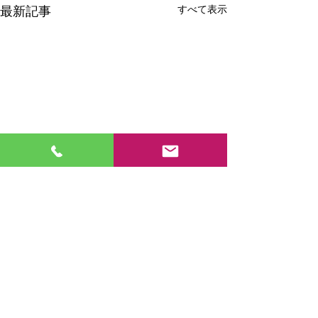
最新記事
すべて表示
コメント