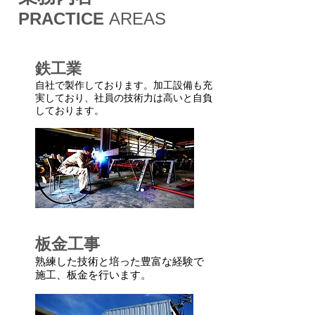
PRACTICE
AREAS
鉄工業
自社で製作しております。加工設備も充
実しており、社員の技術力は高いと自負
しております。
板金工事
熟練した技術と培った豊富な経験で
施工、板金を行います。