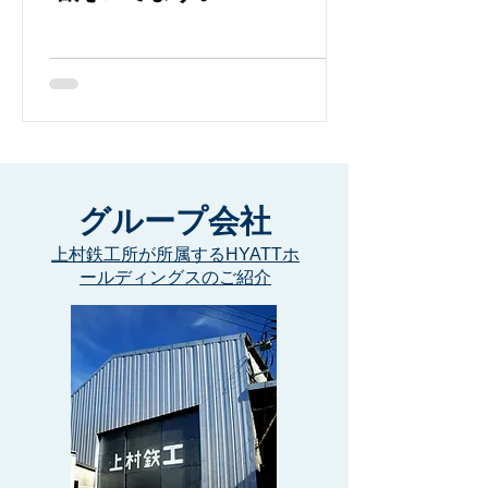
グループ会社
上村鉄工所が所属するHYATTホ
ールディングスのご紹介