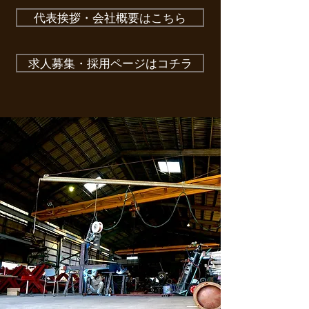
代表挨拶・会社概要はこちら
求人募集・採用ページはコチラ