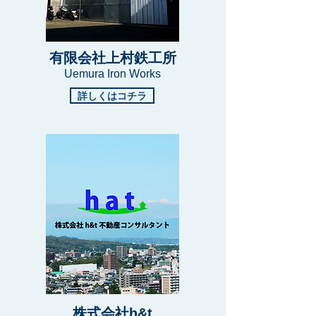
有限会社上村鉄工所
Uemura Iron Works
詳しくはコチラ
株式会社h&t