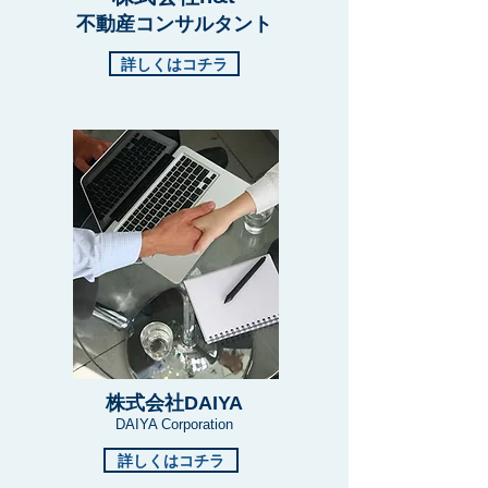
不動産コンサルタント
詳しくはコチラ
株式会社DAIYA
DAIYA Corporation
詳しくはコチラ