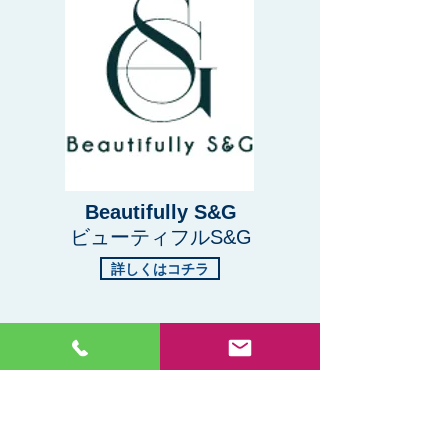
Beautifully S&G
ビューティフルS&G
詳しくはコチラ