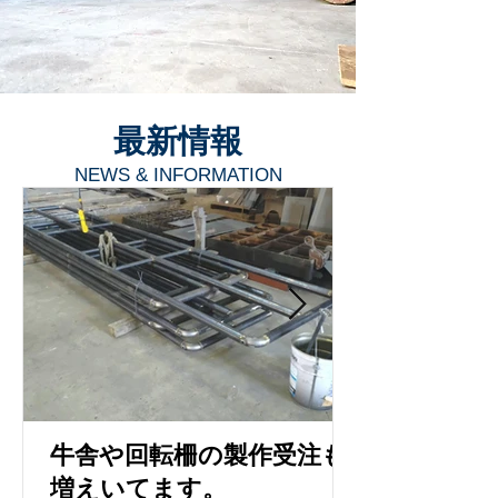
最新情報
NEWS & INFORMATION
牛舎や回転柵の製作受注も
増えいてます。