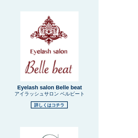
Eyelash salon Belle beat
アイラッシュサロン ベルビート
詳しくはコチラ