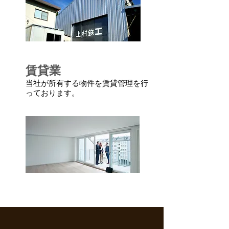
賃貸業
当社が所有する物件を賃貸管理を行
っております。